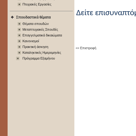
Πτυχιακές Εργασίες
Δείτε επισυναπτό
Σπουδαστικά θέματα
Θέματα σπουδών
Μεταπτυχιακές Σπουδές
Επαγγελματικά δικαιώματα
Κανονισμοί
Πρακτική άσκηση
<< Επιστροφή
Καταληκτικές Ημερομηνίες
Πρόγραμμα Εξαμήνου